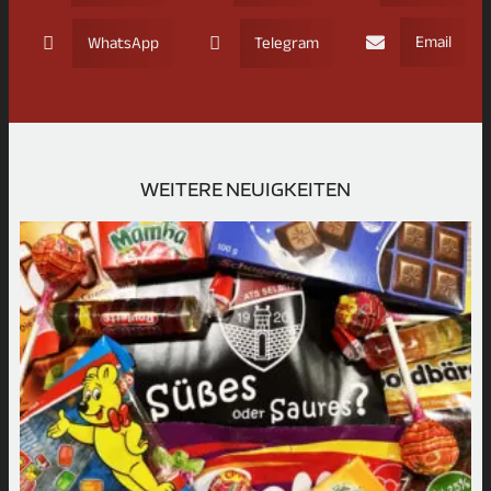
Email
WhatsApp
Telegram
WEITERE NEUIGKEITEN