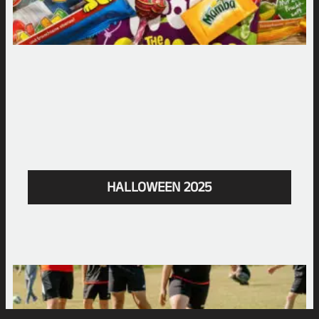
HALLOWEEN 2025