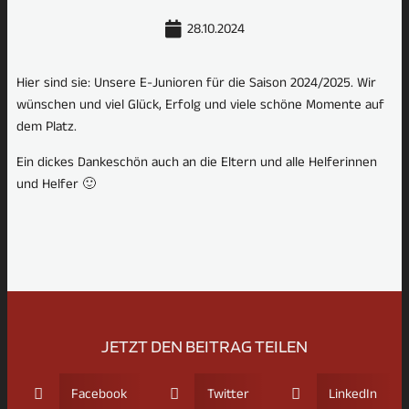
28.10.2024
Hier sind sie: Unsere E-Junioren für die Saison 2024/2025. Wir
wünschen und viel Glück, Erfolg und viele schöne Momente auf
dem Platz.
Ein dickes Dankeschön auch an die Eltern und alle Helferinnen
und Helfer 🙂
JETZT DEN BEITRAG TEILEN
Facebook
Twitter
LinkedIn