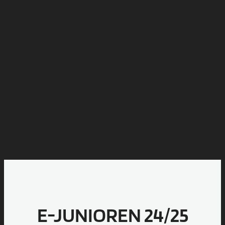
E-JUNIOREN 24/25