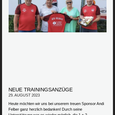
NEUE TRAININGSANZÜGE
29. AUGUST 2023
Heute möchten wir uns bei unserem treuen Sponsor Andi
Felber ganz herzlich bedanken! Durch seine
Unterstützung war es wieder möglich, die 1.+ 2.