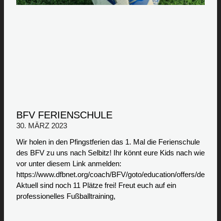
BFV FERIENSCHULE
30. MÄRZ 2023
Wir holen in den Pfingstferien das 1. Mal die Ferienschule
des BFV zu uns nach Selbitz! Ihr könnt eure Kids nach wie
vor unter diesem Link anmelden:
https://www.dfbnet.org/coach/BFV/goto/education/offer
Aktuell sind noch 11 Plätze frei! Freut euch auf ein
professionelles Fußballtraining,