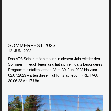
SOMMERFEST 2023
12. JUNI 2023
Das ATS Selbitz möchte auch in diesem Jahr wieder den
Sommer mit euch feiern und hat sich ein ganz besonderes
Programm einfallen lassen! Vom 30. Juni 2023 bis zum
02.07.2023 warten diese Highlights auf euch: FREITAG,
30.06.23 Ab 17 Uhr