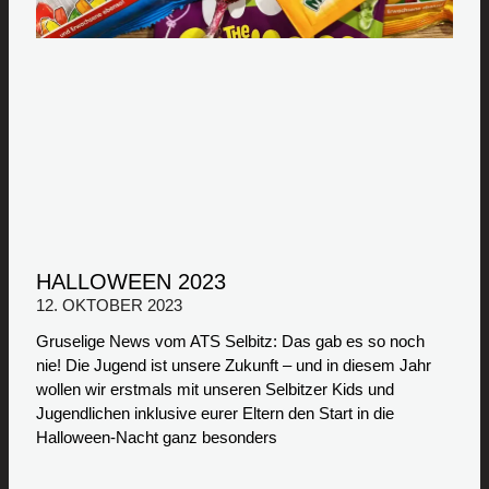
HALLOWEEN 2023
12. OKTOBER 2023
Gruselige News vom ATS Selbitz: Das gab es so noch
nie! Die Jugend ist unsere Zukunft – und in diesem Jahr
wollen wir erstmals mit unseren Selbitzer Kids und
Jugendlichen inklusive eurer Eltern den Start in die
Halloween-Nacht ganz besonders