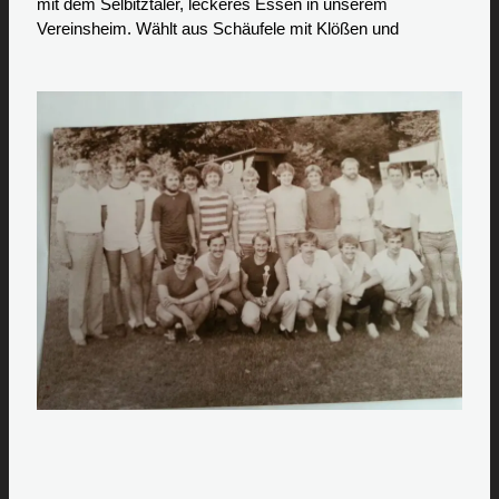
mit dem Selbitztaler, leckeres Essen in unserem
Vereinsheim. Wählt aus Schäufele mit Klößen und