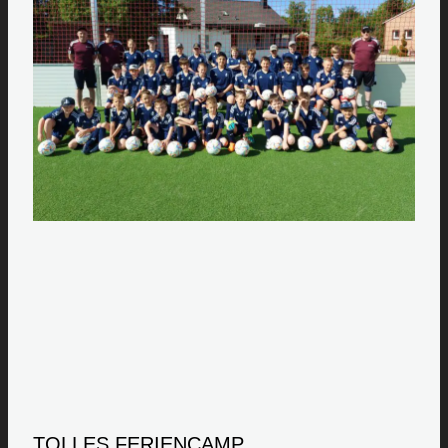
TOLLES FERIENCAMP