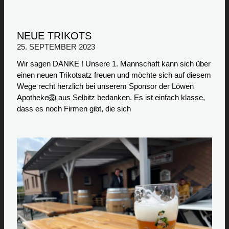
NEUE TRIKOTS
25. SEPTEMBER 2023
Wir sagen DANKE ! Unsere 1. Mannschaft kann sich über
einen neuen Trikotsatz freuen und möchte sich auf diesem
Wege recht herzlich bei unserem Sponsor der Löwen
Apotheke🦁 aus Selbitz bedanken. Es ist einfach klasse,
dass es noch Firmen gibt, die sich