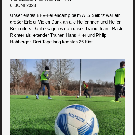
6. JUNI 2023
Unser erstes BFV-Feriencamp beim ATS Selbitz war ein
großer Erfolg! Vielen Dank an alle Helferinnen und Helfer.
Besonders Danke sagen wir an unser Trainierteam: Basti
Richter als leitender Trainer, Hans Klier und Philip
Hohberger. Drei Tage lang konnten 36 Kids