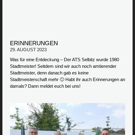
ERINNERUNGEN
29. AUGUST 2023
Was für eine Entdeckung – Der ATS Selbitz wurde 1980
Stadtmeister! Seitdem sind wir auch noch amtierender
Stadtmeister, denn danach gab es keine
Stadtmeisterschaft mehr 🙂 Habt ihr auch Erinnerungen an
damals? Dann meldet euch bei uns!