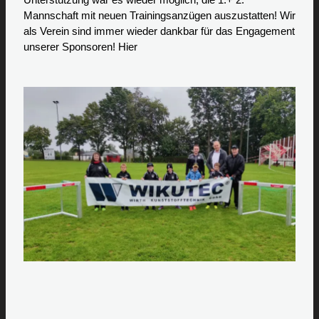
Mannschaft mit neuen Trainingsanzügen auszustatten! Wir
als Verein sind immer wieder dankbar für das Engagement
unserer Sponsoren! Hier