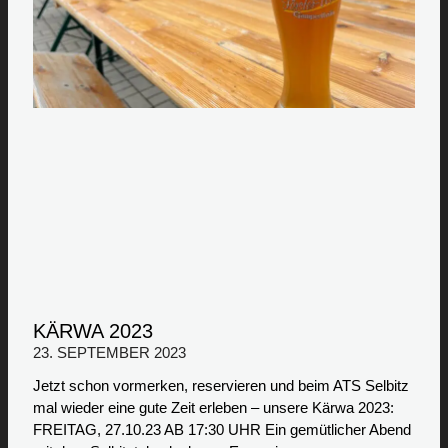
KÄRWA 2023
23. SEPTEMBER 2023
Jetzt schon vormerken, reservieren und beim ATS Selbitz
mal wieder eine gute Zeit erleben – unsere Kärwa 2023:
FREITAG, 27.10.23 AB 17:30 UHR Ein gemütlicher Abend