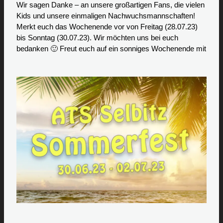
Wir sagen Danke – an unsere großartigen Fans, die vielen
Kids und unsere einmaligen Nachwuchsmannschaften!
Merkt euch das Wochenende vor von Freitag (28.07.23)
bis Sonntag (30.07.23). Wir möchten uns bei euch
bedanken 🙂 Freut euch auf ein sonniges Wochenende mit