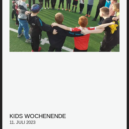
KIDS WOCHENENDE
11. JULI 2023