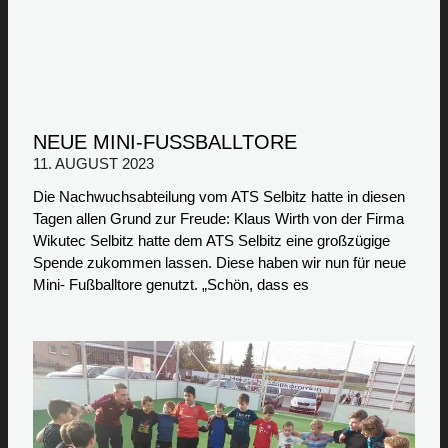
NEUE MINI-FUSSBALLTORE
11. AUGUST 2023
Die Nachwuchsabteilung vom ATS Selbitz hatte in diesen
Tagen allen Grund zur Freude: Klaus Wirth von der Firma
Wikutec Selbitz hatte dem ATS Selbitz eine großzügige
Spende zukommen lassen. Diese haben wir nun für neue
Mini- Fußballtore genutzt. „Schön, dass es